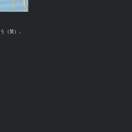
う（笑）。