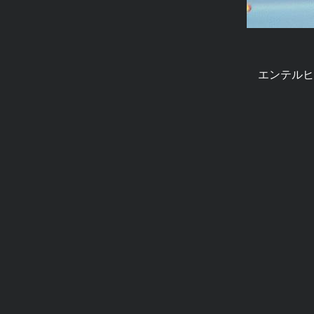
エンテルヒ