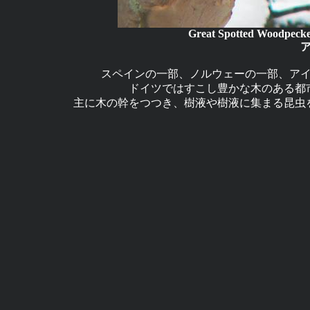
Great Spotted Woodpecke
スペインの一部、ノルウェーの一部、ア
ドイツではすこし豊かな木のある都
主に木の幹をつつき、樹液や樹液に集まる昆虫