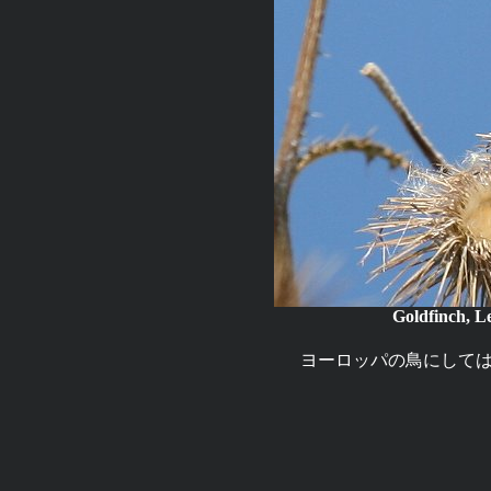
Goldfinch, 
ヨーロッパの鳥にして