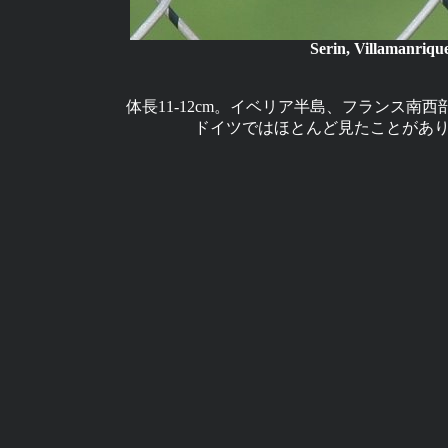
Serin, Villamanriqu
体長11-12cm。イベリア半島、フランス
ドイツではほとんど見たことがあ