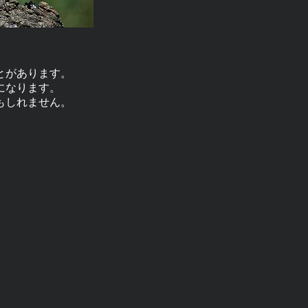
とがあります。
になります。
もしれません。