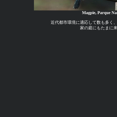
Magpie, Parque Na
近代都市環境に適応して数も多く
家の庭にもたまに