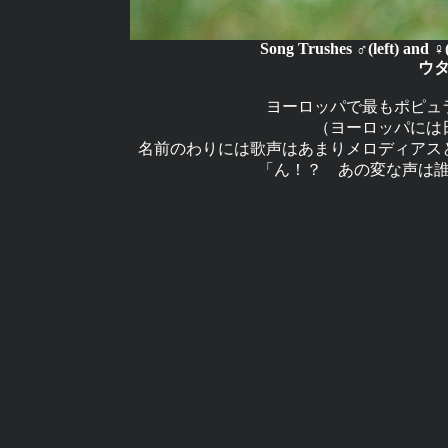
Song Trushes ♂(left) and 
ウ
ヨーロッパで最もポピュ
（ヨーロッパには
名前のわりには歌声はあまりメロディアス
「ん！？ あの変な声は