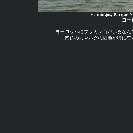
Flamingos, Parque N
ヨー
ヨーロッパにフラミンゴがいるなん
南仏のカマルグの湿地が特に有