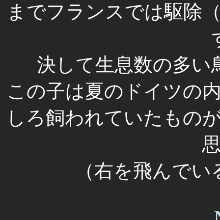
までフランスでは駆除
決して生息数の多い
この子は夏のドイツの
しろ飼われていたもの
（右を飛んでい