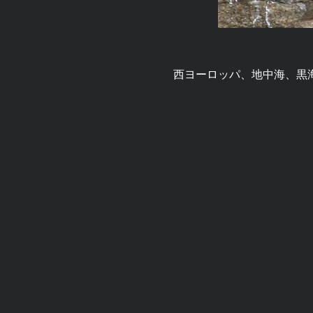
西ヨーロッパ、地中海、黒