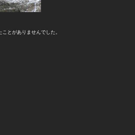
たことがありませんでした。